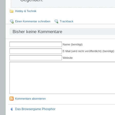
Hobby & Technik
Einen Kommentar schreiben
Trackback
Bisher keine Kommentare
Name (benötigt)
E-Mail (wird nicht veröffentlicht) (benötigt)
Website
Kommentare abonnieren
Das Browsergame Phosphor